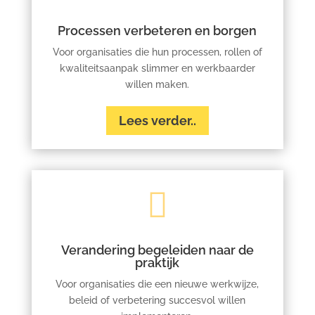
Processen verbeteren en borgen
Voor organisaties die hun processen, rollen of
kwaliteitsaanpak slimmer en werkbaarder
willen maken.
Lees verder..

Verandering begeleiden naar de
praktijk
Voor organisaties die een nieuwe werkwijze,
beleid of verbetering succesvol willen