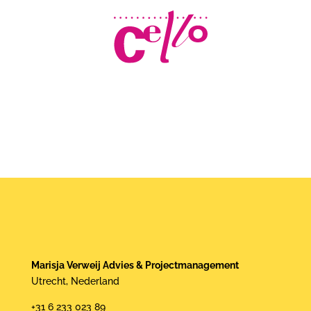
Marisja Verweij Advies & Projectmanagement
Utrecht, Nederland
+31 6 233 023 89