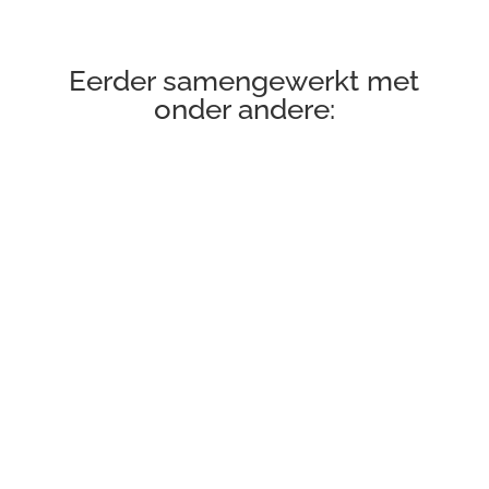
Eerder samengewerkt met
onder andere: