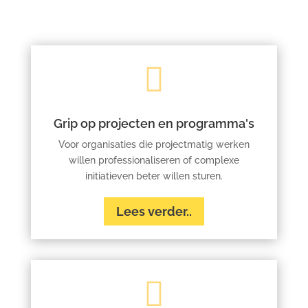

Grip op projecten en programma's
Voor organisaties die projectmatig werken
willen professionaliseren of complexe
initiatieven beter willen sturen.
Lees verder..
